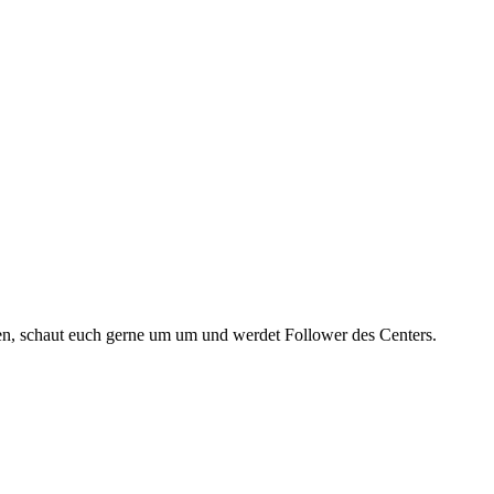
en, schaut euch gerne um um und werdet Follower des Centers.